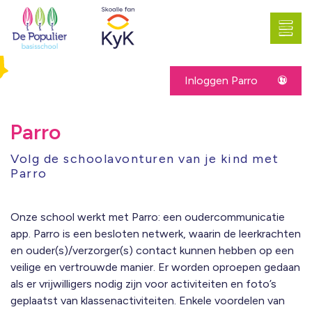
Inloggen Parro
Parro
Volg de schoolavonturen van je kind met
Parro
Onze school werkt met Parro: een oudercommunicatie
app. Parro is een besloten netwerk, waarin de leerkrachten
en ouder(s)/verzorger(s) contact kunnen hebben op een
veilige en vertrouwde manier. Er worden oproepen gedaan
als er vrijwilligers nodig zijn voor activiteiten en foto’s
geplaatst van klassenactiviteiten. Enkele voordelen van