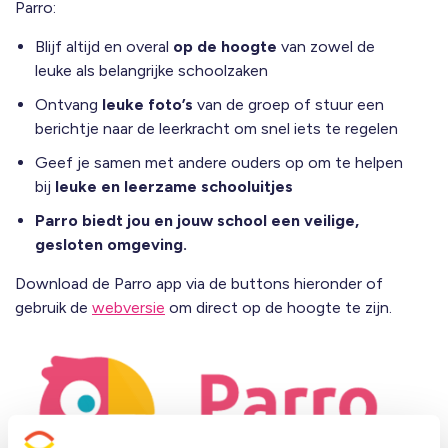
Parro:
Blijf altijd en overal
op de hoogte
van zowel de
leuke als belangrijke schoolzaken
Ontvang
leuke foto’s
van de groep of stuur een
berichtje naar de leerkracht om snel iets te regelen
Geef je samen met andere ouders op om te helpen
bij
leuke en leerzame schooluitjes
Parro biedt jou en jouw school een veilige,
gesloten omgeving.
Download de Parro app via de buttons hieronder of
gebruik de
webversie
om direct op de hoogte te zijn.